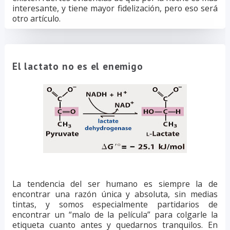
interesante, y tiene mayor fidelización, pero eso será
otro artículo.
El lactato no es el enemigo
La tendencia del ser humano es siempre la de
encontrar una razón única y absoluta, sin medias
tintas, y somos especialmente partidarios de
encontrar un “malo de la película” para colgarle la
etiqueta cuanto antes y quedarnos tranquilos. En