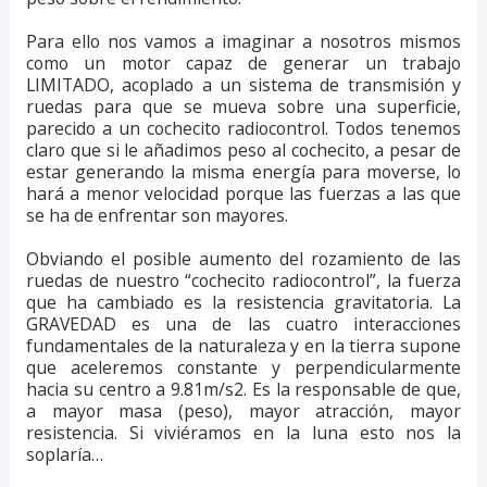
Para ello nos vamos a imaginar a nosotros mismos
como un motor capaz de generar un trabajo
LIMITADO, acoplado a un sistema de transmisión y
ruedas para que se mueva sobre una superficie,
parecido a un cochecito radiocontrol. Todos tenemos
claro que si le añadimos peso al cochecito, a pesar de
estar generando la misma energía para moverse, lo
hará a menor velocidad porque las fuerzas a las que
se ha de enfrentar son mayores.
Obviando el posible aumento del rozamiento de las
ruedas de nuestro “cochecito radiocontrol”, la fuerza
que ha cambiado es la resistencia gravitatoria. La
GRAVEDAD es una de las cuatro interacciones
fundamentales de la naturaleza y en la tierra supone
que aceleremos constante y perpendicularmente
hacia su centro a 9.81m/s2. Es la responsable de que,
a mayor masa (peso), mayor atracción, mayor
resistencia. Si viviéramos en la luna esto nos la
soplaría…