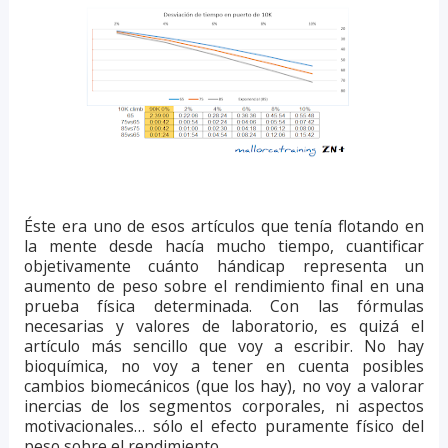
Éste era uno de esos artículos que tenía flotando en
la mente desde hacía mucho tiempo, cuantificar
objetivamente cuánto hándicap representa un
aumento de peso sobre el rendimiento final en una
prueba física determinada. Con las fórmulas
necesarias y valores de laboratorio, es quizá el
artículo más sencillo que voy a escribir. No hay
bioquímica, no voy a tener en cuenta posibles
cambios biomecánicos (que los hay), no voy a valorar
inercias de los segmentos corporales, ni aspectos
motivacionales… sólo el efecto puramente físico del
peso sobre el rendimiento.