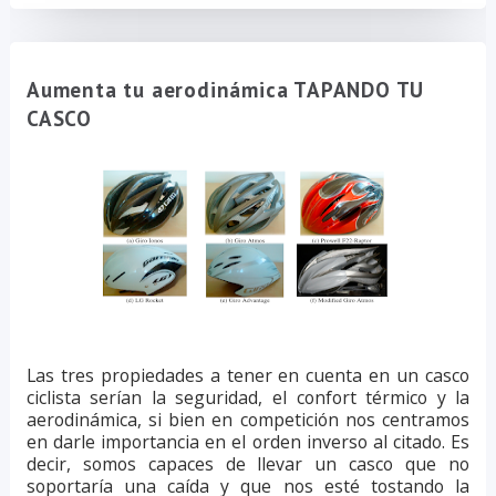
Aumenta tu aerodinámica TAPANDO TU
CASCO
Las tres propiedades a tener en cuenta en un casco
ciclista serían la seguridad, el confort térmico y la
aerodinámica, si bien en competición nos centramos
en darle importancia en el orden inverso al citado. Es
decir, somos capaces de llevar un casco que no
soportaría una caída y que nos esté tostando la