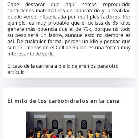
Cabe destacar que aquí hemos reproducido
condiciones matemáticas de laboratorio y la realidad
puede verse influenciada por múltiples factores. Por
ejemplo, es muy probable que el ciclista de 85 kilos
genere más potencia que el de 75k, porque no todo
su peso será un lastre, aunque esto no siempre es
así. De cualquier forma, perder un kilo y pensar que
son 13” menos en el Coll de Sóller, es una forma muy
interesante de verlo.
El caso de la carrera a pie lo dejaremos para otro
artículo.
El mito de los carbohidratos en la cena