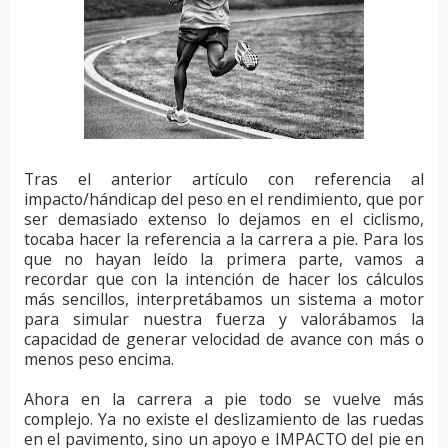
Tras el anterior artículo con referencia al
impacto/hándicap del peso en el rendimiento, que por
ser demasiado extenso lo dejamos en el ciclismo,
tocaba hacer la referencia a la carrera a pie. Para los
que no hayan leído la primera parte, vamos a
recordar que con la intención de hacer los cálculos
más sencillos, interpretábamos un sistema a motor
para simular nuestra fuerza y valorábamos la
capacidad de generar velocidad de avance con más o
menos peso encima.
Ahora en la carrera a pie todo se vuelve más
complejo. Ya no existe el deslizamiento de las ruedas
en el pavimento, sino un apoyo e IMPACTO del pie en