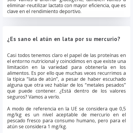
eliminar-reutilizar lactato con mayor eficiencia, que es
clave en el rendimiento deportivo.
¿Es sano el atún en lata por su mercurio?
Casi todos tenemos claro el papel de las proteínas en
el entorno nutricional y coincidimos en que existe una
limitación en la variedad para obtenerla en los
alimentos. Es por ello que muchas veces recurrimos a
la típica “lata de atún”, a pesar de haber escuchado
alguna que otra vez hablar de los “metales pesados”
que puede contener. ¿Está dentro de los valores
seguros? Vamos a verlo.
A modo de referencia en la UE se considera que 0,5
mg/kg es un nivel aceptable de mercurio en el
pescado fresco para consumo humano, pero para el
atún se considera 1 mg/kg.