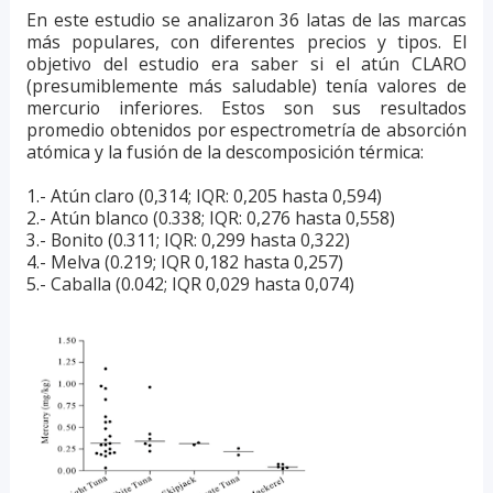
En este estudio se analizaron 36 latas de las marcas
más populares, con diferentes precios y tipos. El
objetivo del estudio era saber si el atún CLARO
(presumiblemente más saludable) tenía valores de
mercurio inferiores. Estos son sus resultados
promedio obtenidos por espectrometría de absorción
atómica y la fusión de la descomposición térmica:
1.- Atún claro (0,314; IQR: 0,205 hasta 0,594)
2.- Atún blanco (0.338; IQR: 0,276 hasta 0,558)
3.- Bonito (0.311; IQR: 0,299 hasta 0,322)
4.- Melva (0.219; IQR 0,182 hasta 0,257)
5.- Caballa (0.042; IQR 0,029 hasta 0,074)