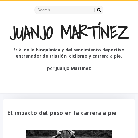
JUANJO MARTÍNEZ
friki de la bioquímica y del rendimiento deportivo
entrenador de triatlón, ciclismo y carrera a pie.
por
Juanjo Martínez
El impacto del peso en la carrera a pie